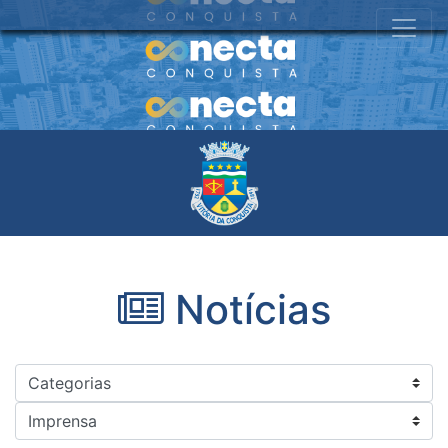
Notícias