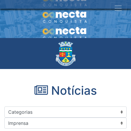
Notícias