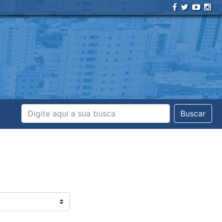
Buscar