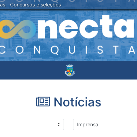
ias
Concursos e seleções
Notícias