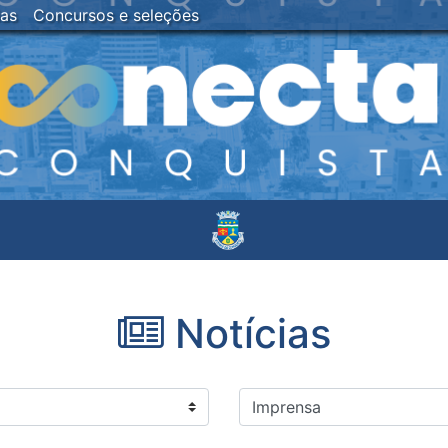
ias
Concursos e seleções
Notícias