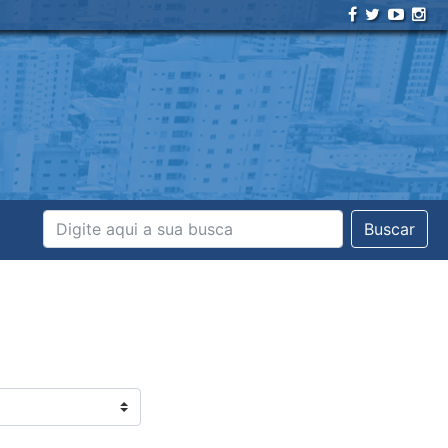
Buscar