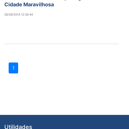
Cidade Maravilhosa
26/09/2014 12:30:44
1
Utilidades