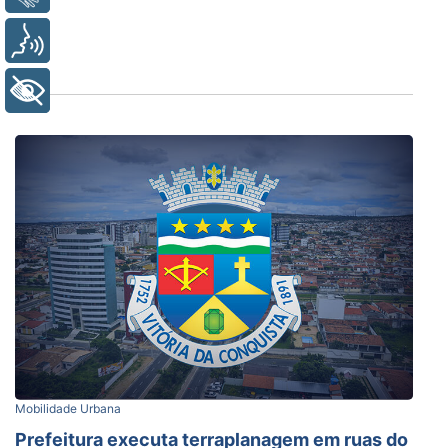
Voz
+ Acessibilidade
Mobilidade Urbana
Prefeitura executa terraplanagem em ruas do