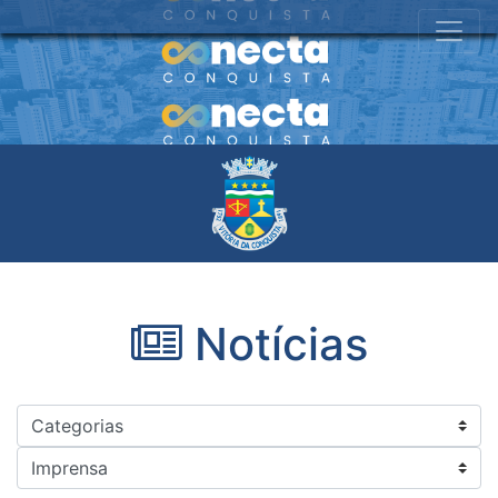
Notícias