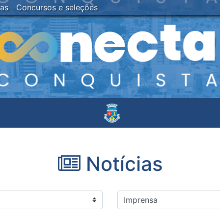
ias
Concursos e seleções
Notícias