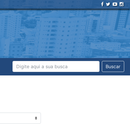
Buscar