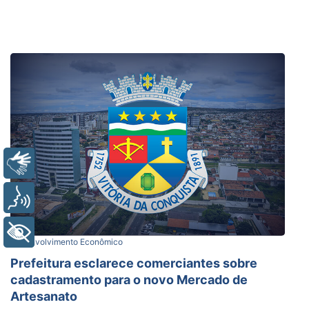
Libras
Voz
+ Acessibilidade
Desenvolvimento Econômico
Prefeitura esclarece comerciantes sobre
cadastramento para o novo Mercado de
Artesanato