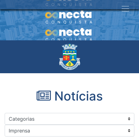
Notícias