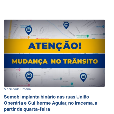
Mobilidade Urbana
Semob implanta binário nas ruas União
Operária e Guilherme Aguiar, no Iracema, a
partir de quarta-feira