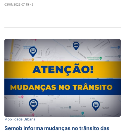
03/01/2023 07:15:42
Mobilidade Urbana
Semob informa mudanças no trânsito das