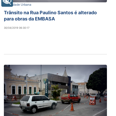
+ Acessibilidade
Mobilidade Urbana
Trânsito na Rua Paulino Santos é alterado
para obras da EMBASA
30/04/2019 06:30:17