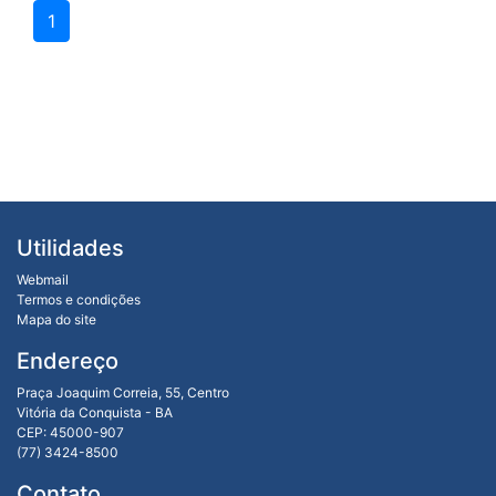
1
Utilidades
Webmail
Termos e condições
Mapa do site
Endereço
Praça Joaquim Correia, 55, Centro
Vitória da Conquista - BA
CEP: 45000-907
(77) 3424-8500
Contato