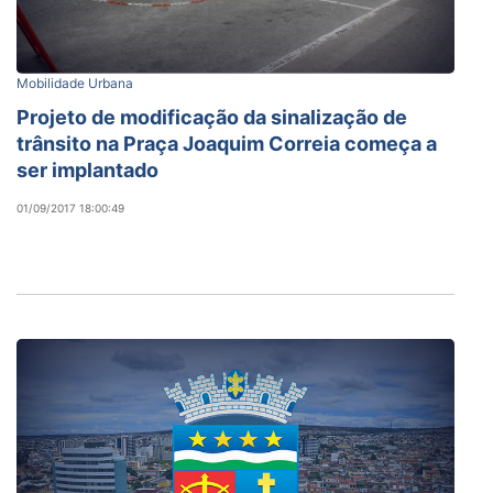
Mobilidade Urbana
Projeto de modificação da sinalização de
trânsito na Praça Joaquim Correia começa a
ser implantado
01/09/2017 18:00:49