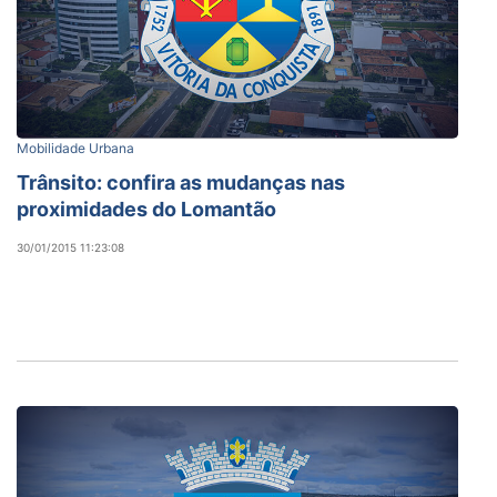
Mobilidade Urbana
Trânsito: confira as mudanças nas
proximidades do Lomantão
30/01/2015 11:23:08