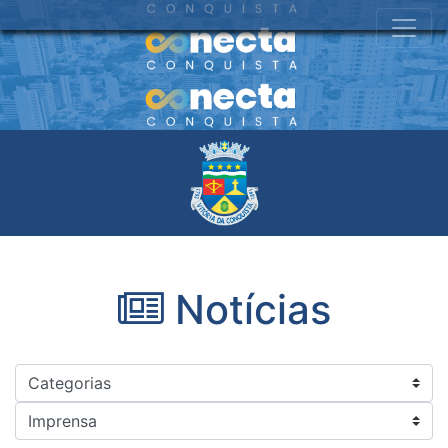
Notícias