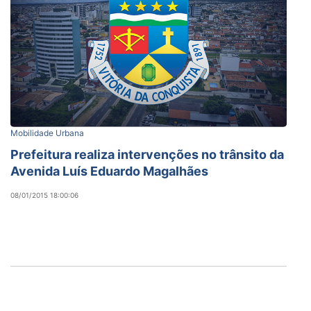
Mobilidade Urbana
Prefeitura realiza intervenções no trânsito da
Avenida Luís Eduardo Magalhães
08/01/2015 18:00:06