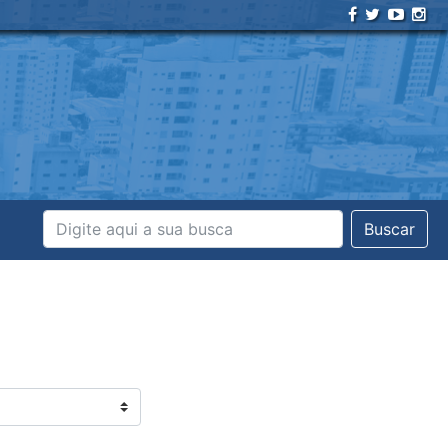
Buscar