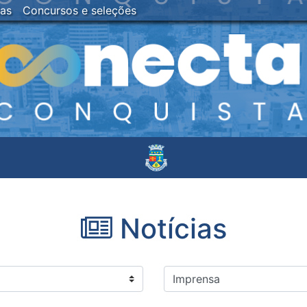
ias
Concursos e seleções
Notícias