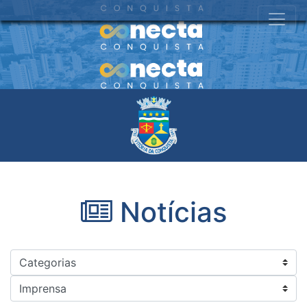
Notícias