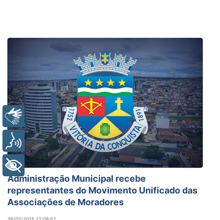
Libras
Voz
+ Acessibilidade
Administração Municipal recebe
representantes do Movimento Unificado das
Associações de Moradores
26/02/2015 12:09:57