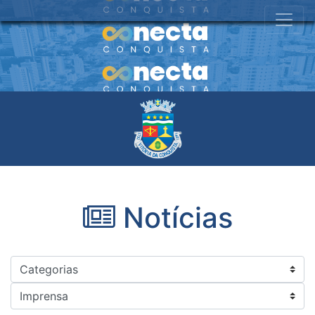
Notícias