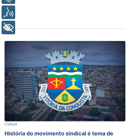
Voz
+ Acessibilidade
Cultura
História do movimento sindical é tema de