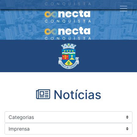
Notícias