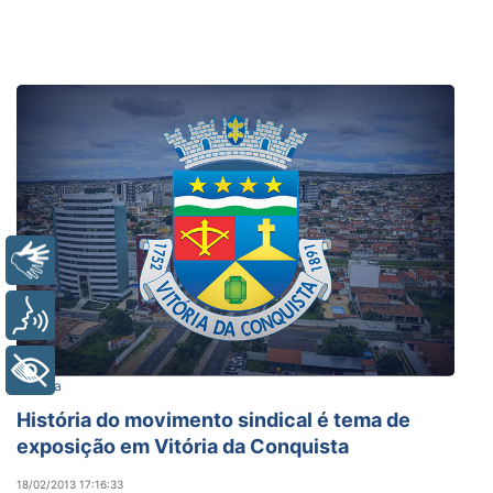
Libras
Voz
+ Acessibilidade
Cultura
História do movimento sindical é tema de
exposição em Vitória da Conquista
18/02/2013 17:16:33