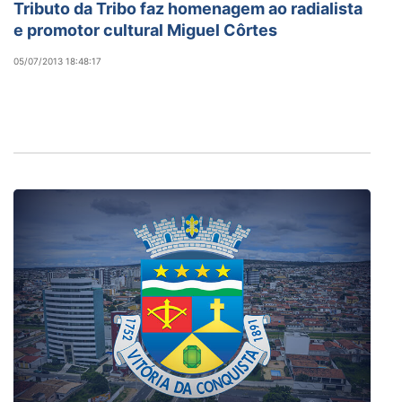
Tributo da Tribo faz homenagem ao radialista
e promotor cultural Miguel Côrtes
05/07/2013 18:48:17