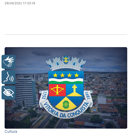
29/04/2022 17:03:18
Libras
Voz
+ Acessibilidade
Cultura