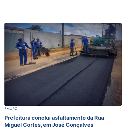
EMURC
Prefeitura conclui asfaltamento da Rua
Miguel Cortes, em José Gonçalves