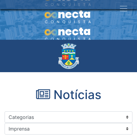
Notícias