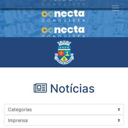
Notícias