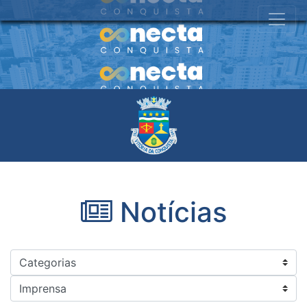
Notícias