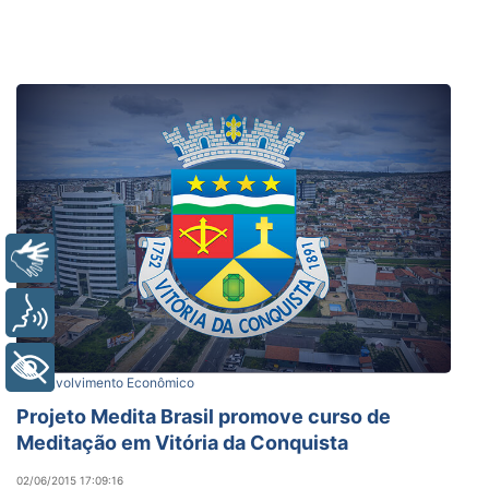
Libras
Voz
+ Acessibilidade
Desenvolvimento Econômico
Projeto Medita Brasil promove curso de
Meditação em Vitória da Conquista
02/06/2015 17:09:16