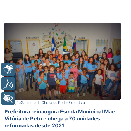
Libras
Voz
+ Acessibilidade
Educação
Gabinete da Chefia do Poder Executivo
Prefeitura reinaugura Escola Municipal Mãe
Vitória de Petu e chega a 70 unidades
reformadas desde 2021