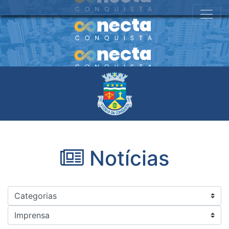
Notícias