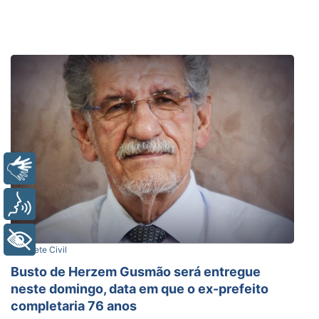
Libras
Voz
+ Acessibilidade
Gabinete Civil
Busto de Herzem Gusmão será entregue
neste domingo, data em que o ex-prefeito
completaria 76 anos