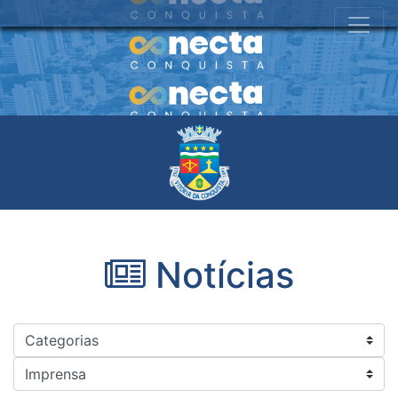
Notícias