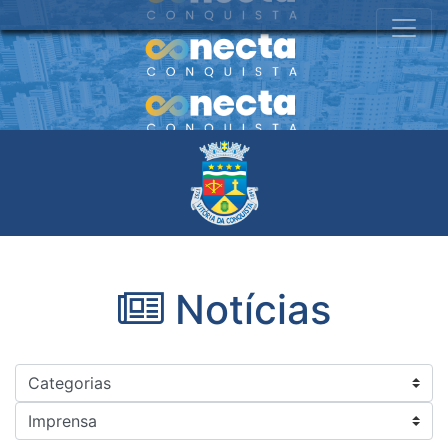
Notícias