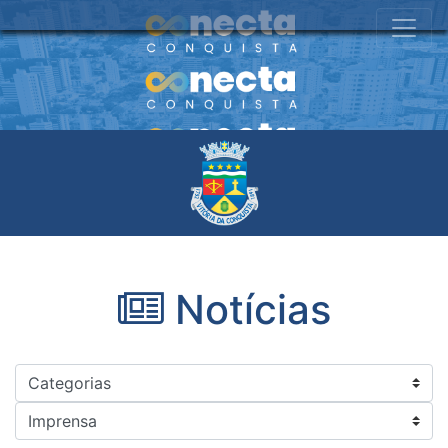
Notícias