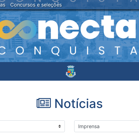
ias
Concursos e seleções
Notícias