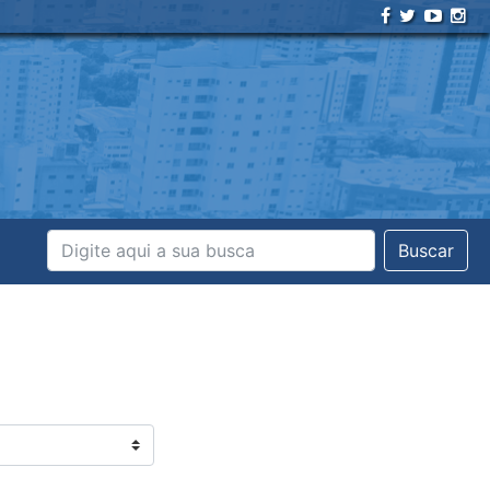
Buscar