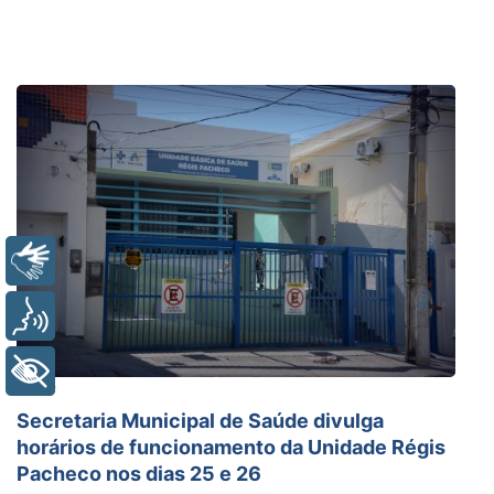
Libras
Voz
+ Acessibilidade
Saúde
Secretaria Municipal de Saúde divulga
horários de funcionamento da Unidade Régis
Pacheco nos dias 25 e 26