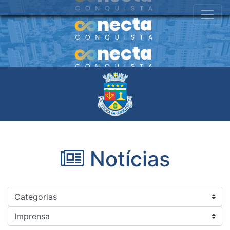
Notícias