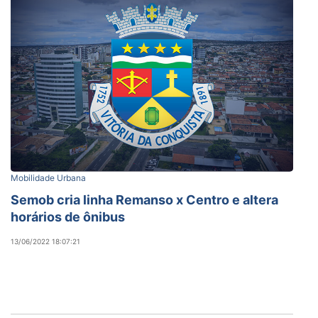
Mobilidade Urbana
Semob cria linha Remanso x Centro e altera
horários de ônibus
13/06/2022 18:07:21