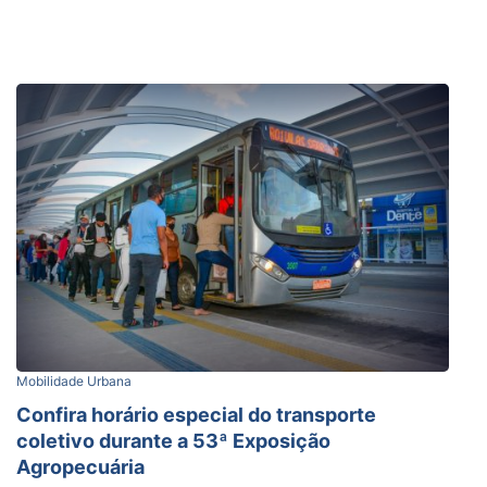
Mobilidade Urbana
Confira horário especial do transporte
coletivo durante a 53ª Exposição
Agropecuária