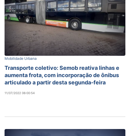
Mobilidade Urbana
Transporte coletivo: Semob reativa linhas e
aumenta frota, com incorporação de ônibus
articulado a partir desta segunda-feira
11/07/2022 06:00:54