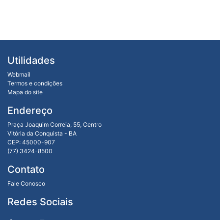
Utilidades
Webmail
Termos e condições
Mapa do site
Endereço
Praça Joaquim Correia, 55, Centro
Vitória da Conquista - BA
CEP: 45000-907
(77) 3424-8500
Contato
Fale Conosco
Redes Sociais