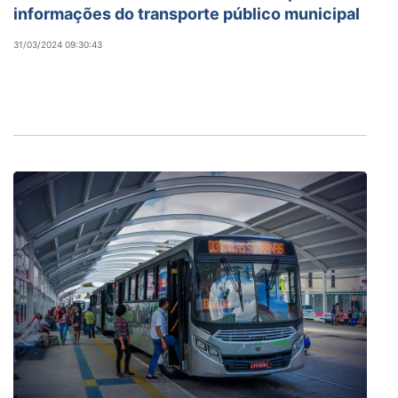
informações do transporte público municipal
31/03/2024 09:30:43