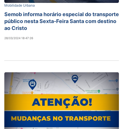
Mobilidade Urbana
Semob informa horário especial do transporte
público nesta Sexta-Feira Santa com destino
ao Cristo
28/03/2024 18:47:26