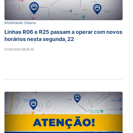
Mobilidade Urbana
Linhas R06 e R25 passam a operar com novos
horários nesta segunda, 22
21/05/2023 08:25:42