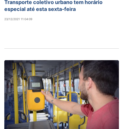
Transporte coletivo urbano tem horário
especial até esta sexta-feira
23/12/2021 11:04:09