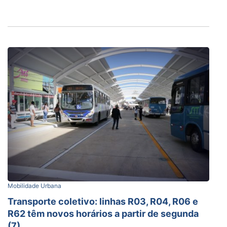
Mobilidade Urbana
Transporte coletivo: linhas R03, R04, R06 e
R62 têm novos horários a partir de segunda
(7)