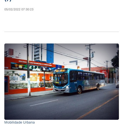
05/02/2022 07:30:23
Mobilidade Urbana