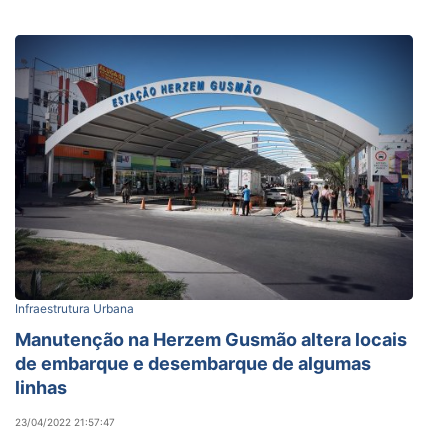
Infraestrutura Urbana
Manutenção na Herzem Gusmão altera locais
de embarque e desembarque de algumas
linhas
23/04/2022 21:57:47