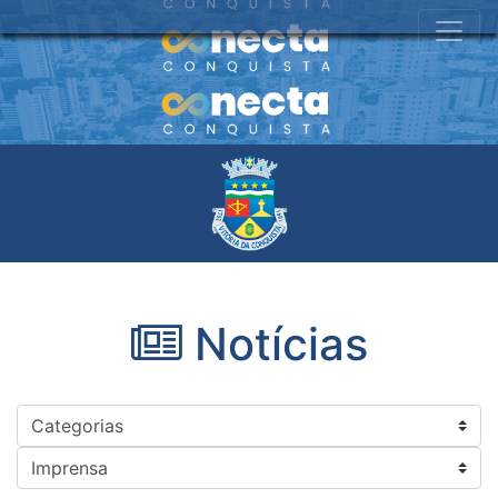
Notícias