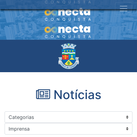
Notícias