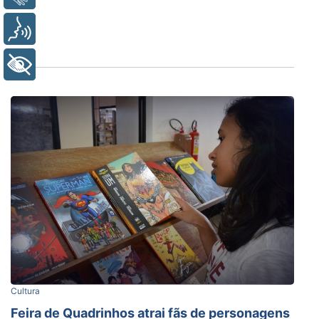
Voz
+ Acessibilidade
Cultura
Feira de Quadrinhos atrai fãs de personagens