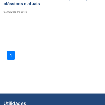
clássicos e atuais
07/03/2018 09:30:49
1
Utilidades