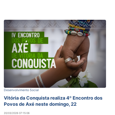
Desenvolvimento Social
Vitória da Conquista realiza 4º Encontro dos
Povos de Axé neste domingo, 22
20/03/2026 07:15:06