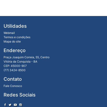
Utilidades
Webmail
Termos e condições
Mapa do site
Endereço
Praça Joaquim Correia, 55, Centro
Vitória da Conquista - BA
CEP: 45000-907
(77) 3424-8500
Contato
Fale Conosco
Redes Sociais