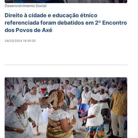
Desenvolvimento Social
Direito à cidade e educação étnico
referenciada foram debatidos em 2º Encontro
dos Povos de Axé
24/03/2024 19:30:25