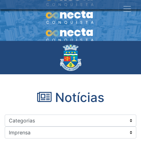
Notícias