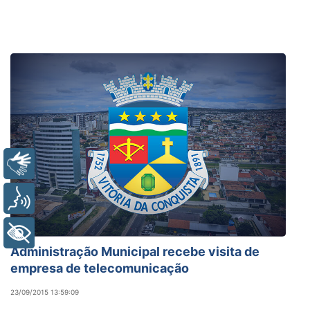
Libras
Voz
+ Acessibilidade
Administração Municipal recebe visita de
empresa de telecomunicação
23/09/2015 13:59:09