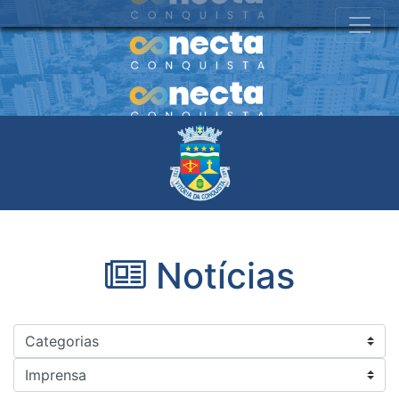
Notícias