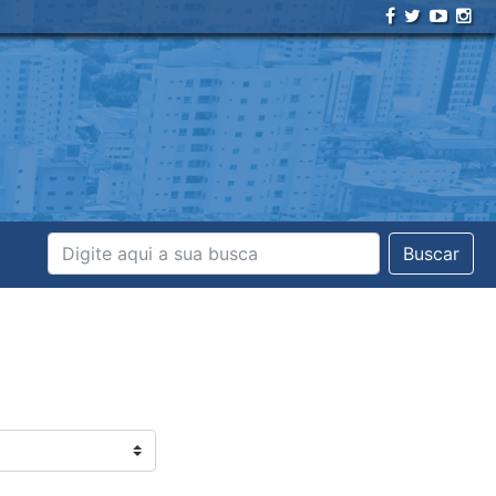
Buscar