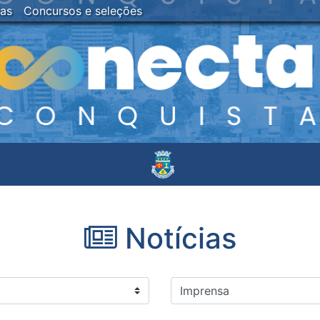
ias
Concursos e seleções
Notícias