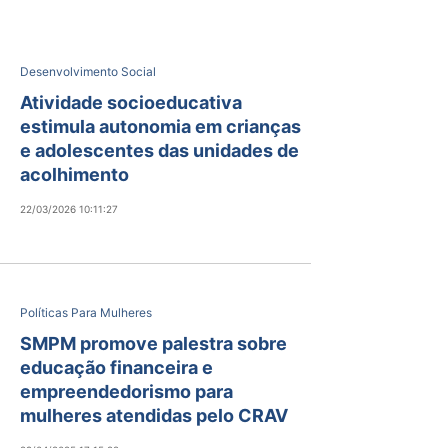
Desenvolvimento Social
Atividade socioeducativa
estimula autonomia em crianças
e adolescentes das unidades de
acolhimento
22/03/2026 10:11:27
Políticas Para Mulheres
SMPM promove palestra sobre
educação financeira e
empreendedorismo para
mulheres atendidas pelo CRAV