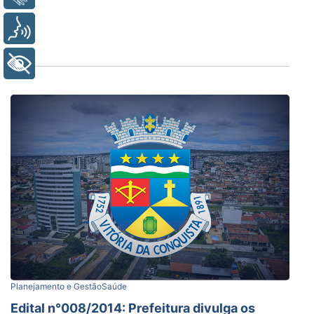
Voz
+ Acessibilidade
Planejamento e Gestão
Saúde
Edital n°008/2014: Prefeitura divulga os