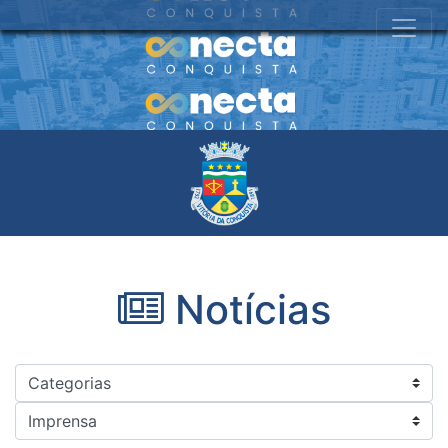
Notícias