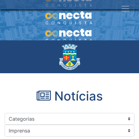
Notícias