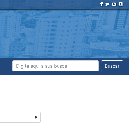
Buscar