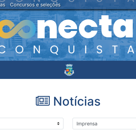
ias
Concursos e seleções
Notícias