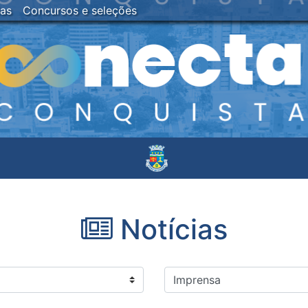
ias
Concursos e seleções
Notícias