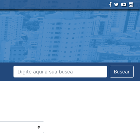
Buscar