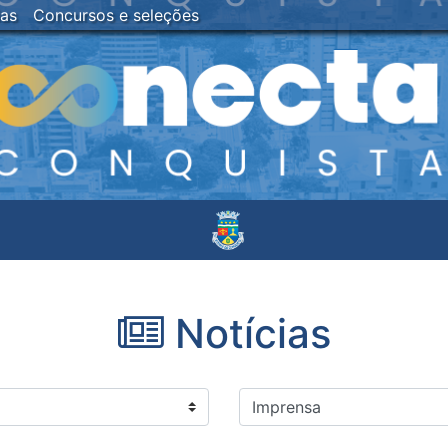
ias
Concursos e seleções
Notícias