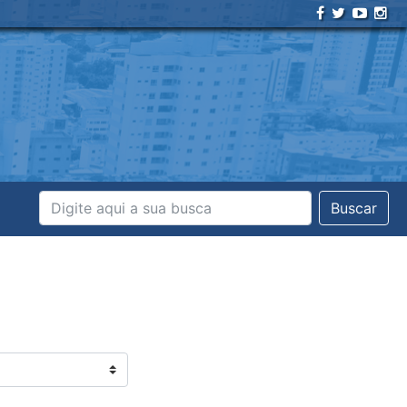
Buscar