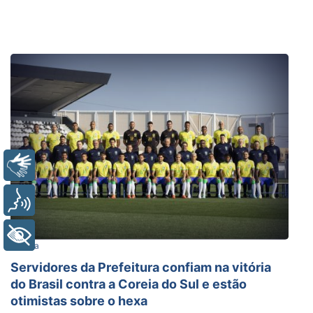
Libras
Voz
+ Acessibilidade
Cultura
Servidores da Prefeitura confiam na vitória
do Brasil contra a Coreia do Sul e estão
otimistas sobre o hexa