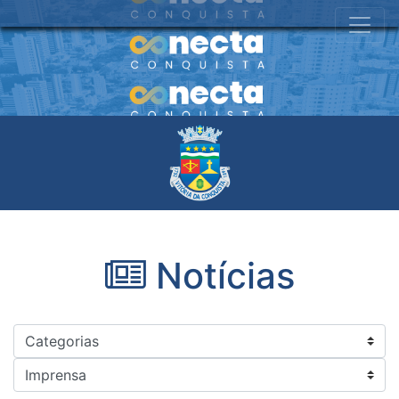
Notícias