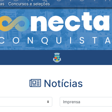
ias
Concursos e seleções
Notícias