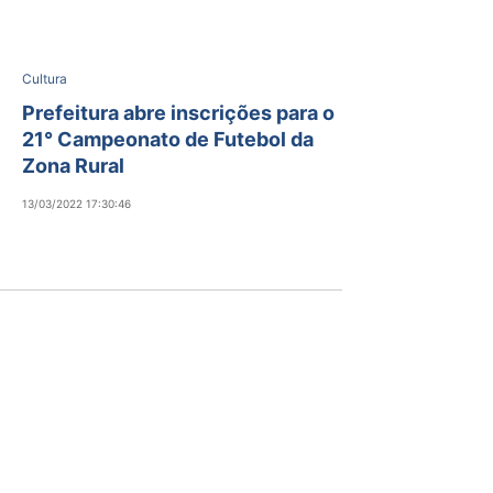
Cultura
Prefeitura abre inscrições para o
21° Campeonato de Futebol da
Zona Rural
13/03/2022 17:30:46