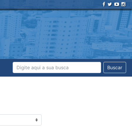
Buscar