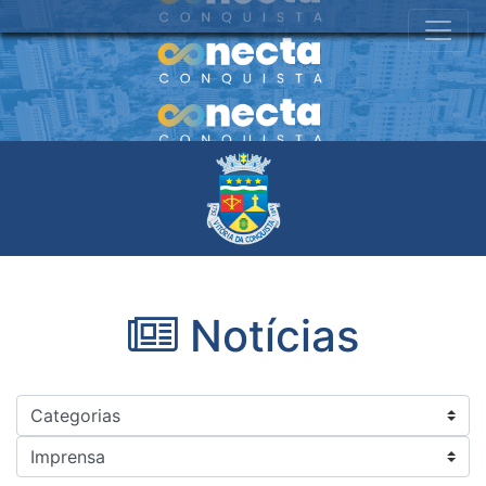
Notícias