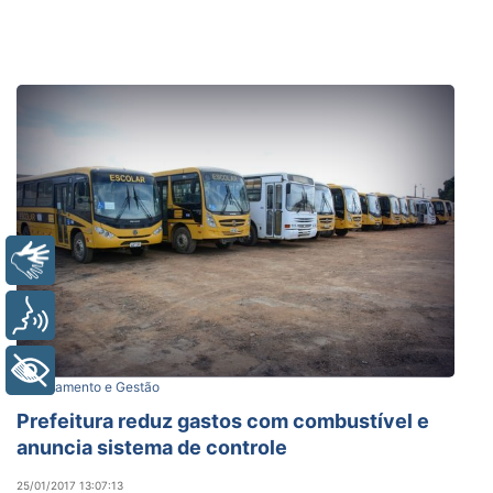
Libras
Voz
+ Acessibilidade
Planejamento e Gestão
Prefeitura reduz gastos com combustível e
anuncia sistema de controle
25/01/2017 13:07:13