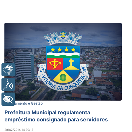
Libras
Voz
+ Acessibilidade
Planejamento e Gestão
Prefeitura Municipal regulamenta
empréstimo consignado para servidores
28/02/2014 14:30:18