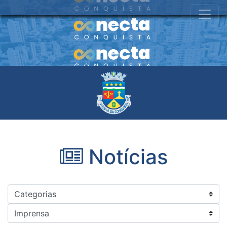
Notícias