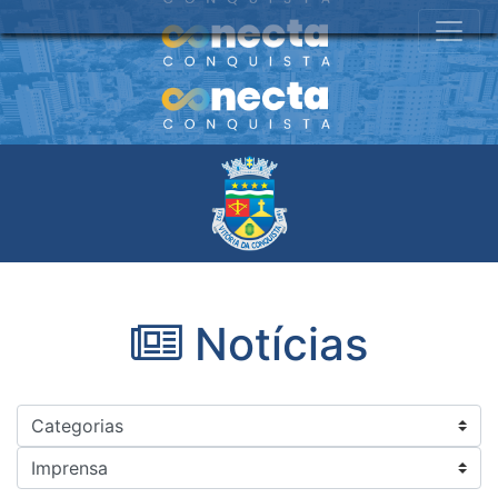
Notícias