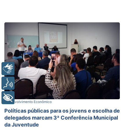
Libras
Voz
+ Acessibilidade
Desenvolvimento Econômico
Políticas públicas para os jovens e escolha de
delegados marcam 3ª Conferência Municipal
da Juventude