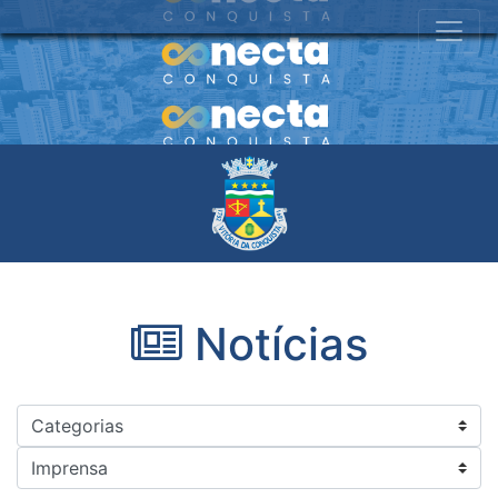
Notícias