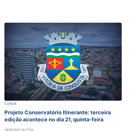
Cultura
Projeto Conservatório Itinerante: terceira
edição acontece no dia 21, quinta-feira
18/05/2015 16:17:04