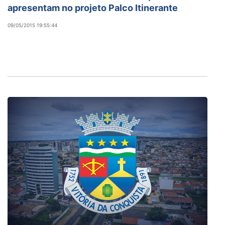
apresentam no projeto Palco Itinerante
09/05/2015 19:55:44