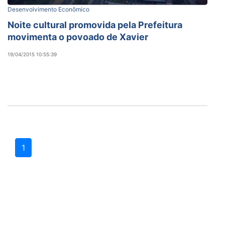
Desenvolvimento Econômico
Noite cultural promovida pela Prefeitura
movimenta o povoado de Xavier
19/04/2015 10:55:39
1