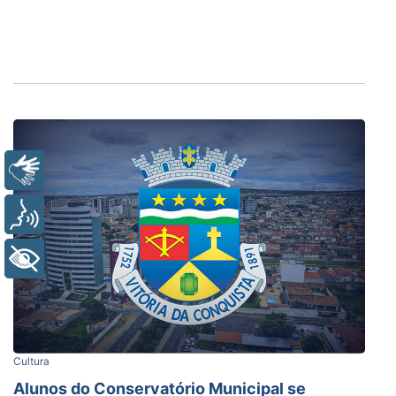
Libras
Voz
+ Acessibilidade
Cultura
Alunos do Conservatório Municipal se