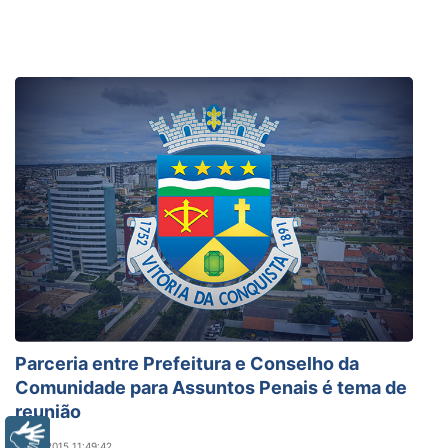
Parceria entre Prefeitura e Conselho da
Comunidade para Assuntos Penais é tema de
reunião
Libras
07/10/2015 11:49:42