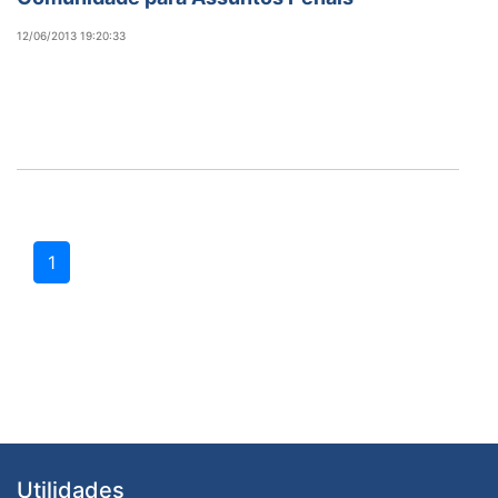
12/06/2013 19:20:33
1
Utilidades