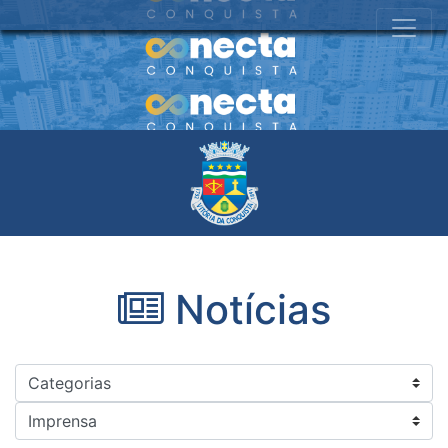
Notícias