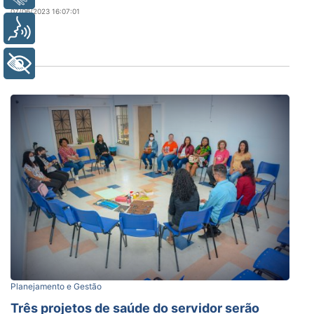
07/06/2023 16:07:01
Voz
+ Acessibilidade
Planejamento e Gestão
Três projetos de saúde do servidor serão