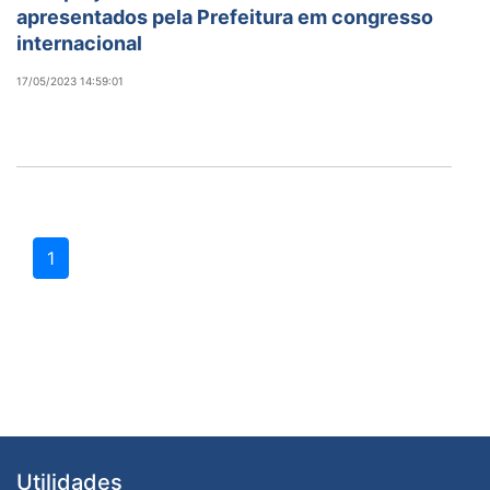
apresentados pela Prefeitura em congresso
internacional
17/05/2023 14:59:01
1
Utilidades