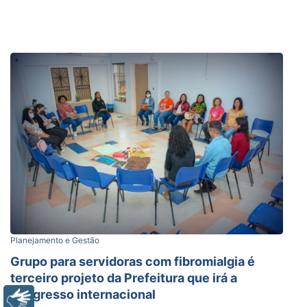
Planejamento e Gestão
Grupo para servidoras com fibromialgia é
terceiro projeto da Prefeitura que irá a
congresso internacional
Libras