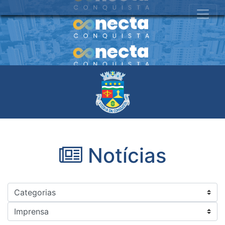
Notícias