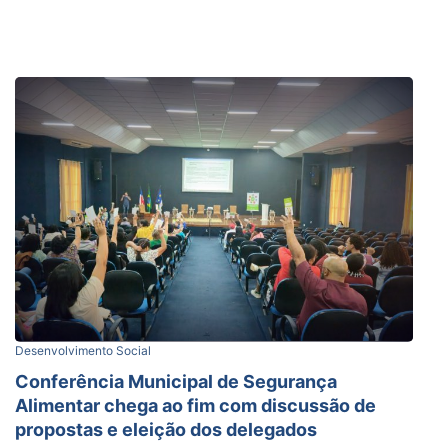
Desenvolvimento Social
Conferência Municipal de Segurança
Alimentar chega ao fim com discussão de
propostas e eleição dos delegados