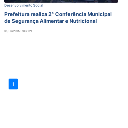
Desenvolvimento Social
Prefeitura realiza 2ª Conferência Municipal
de Segurança Alimentar e Nutricional
01/06/2015 09:33:21
1