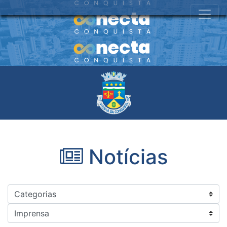
Notícias