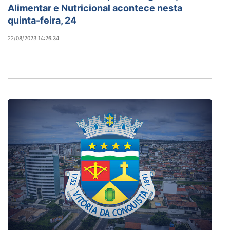
Alimentar e Nutricional acontece nesta
quinta-feira, 24
22/08/2023 14:26:34