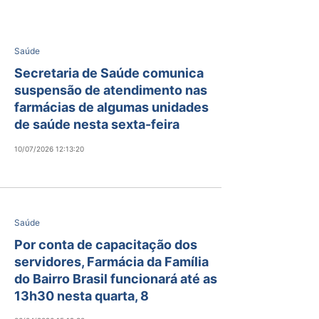
Saúde
Secretaria de Saúde comunica
suspensão de atendimento nas
farmácias de algumas unidades
de saúde nesta sexta-feira
10/07/2026 12:13:20
Saúde
Por conta de capacitação dos
servidores, Farmácia da Família
do Bairro Brasil funcionará até as
13h30 nesta quarta, 8