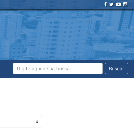
Buscar