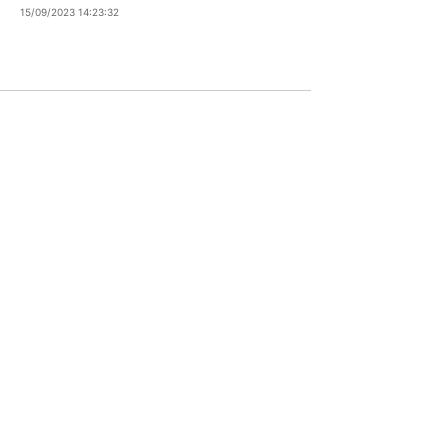
15/09/2023 14:23:32