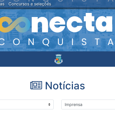
ias
Concursos e seleções
Notícias