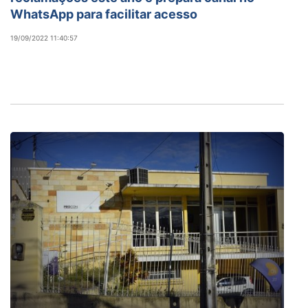
WhatsApp para facilitar acesso
19/09/2022 11:40:57