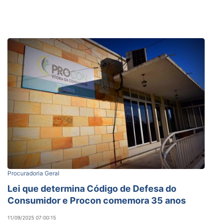
Procuradoria Geral
Lei que determina Código de Defesa do
Consumidor e Procon comemora 35 anos
11/09/2025 07:00:15