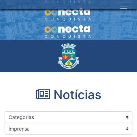
Notícias