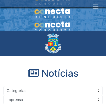
Notícias