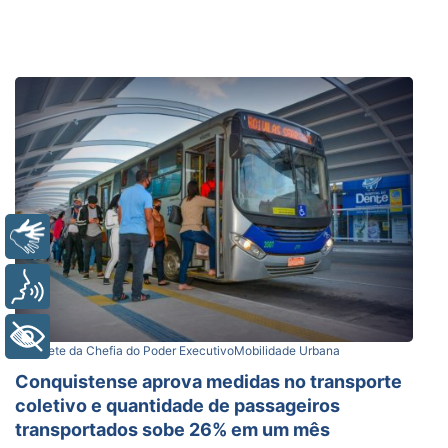
Libras
Voz
+ Acessibilidade
Gabinete da Chefia do Poder Executivo
Mobilidade Urbana
Conquistense aprova medidas no transporte
coletivo e quantidade de passageiros
transportados sobe 26% em um mês