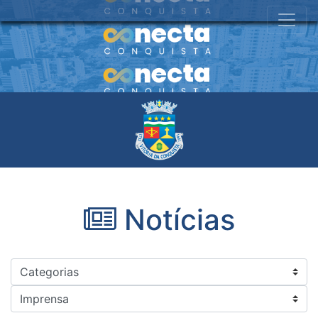
Notícias