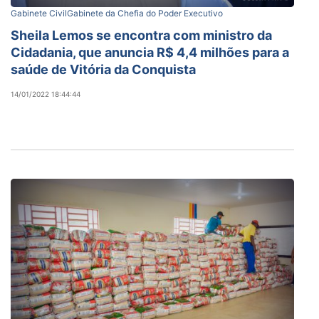
Gabinete Civil
Gabinete da Chefia do Poder Executivo
Sheila Lemos se encontra com ministro da
Cidadania, que anuncia R$ 4,4 milhões para a
saúde de Vitória da Conquista
14/01/2022 18:44:44