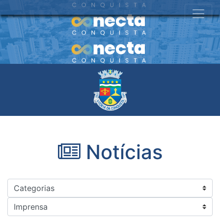
Notícias