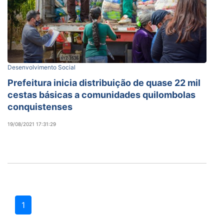
Desenvolvimento Social
Prefeitura inicia distribuição de quase 22 mil
cestas básicas a comunidades quilombolas
conquistenses
19/08/2021 17:31:29
1