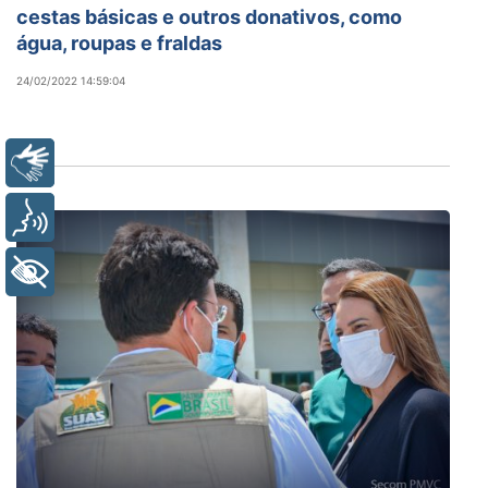
cestas básicas e outros donativos, como
água, roupas e fraldas
24/02/2022 14:59:04
Libras
Voz
+ Acessibilidade