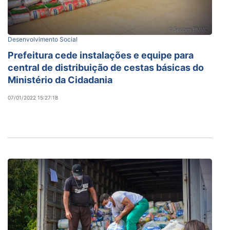
Desenvolvimento Social
Prefeitura cede instalações e equipe para
central de distribuição de cestas básicas do
Ministério da Cidadania
07/01/2022 15:27:18