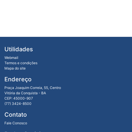
Utilidades
Webmail
Termos e condições
Mapa do site
Endereço
Praça Joaquim Correia, 55, Centro
Vitória da Conquista - BA
CEP: 45000-907
(77) 3424-8500
Contato
Fale Conosco