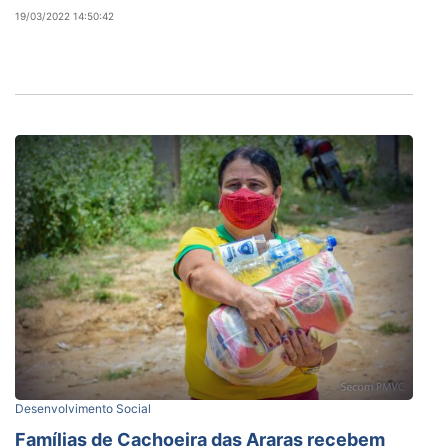
19/03/2022 14:50:42
Desenvolvimento Social
Famílias de Cachoeira das Araras recebem