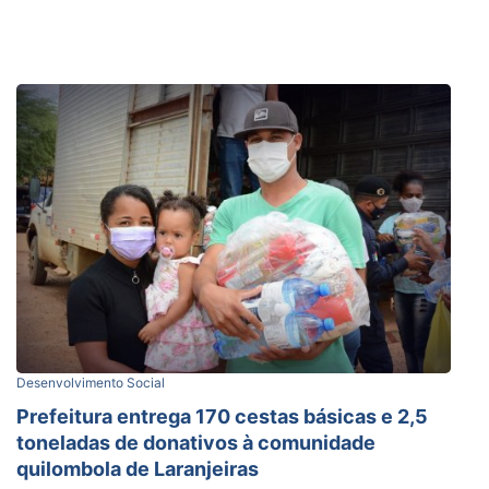
Desenvolvimento Social
Prefeitura entrega 170 cestas básicas e 2,5
toneladas de donativos à comunidade
quilombola de Laranjeiras