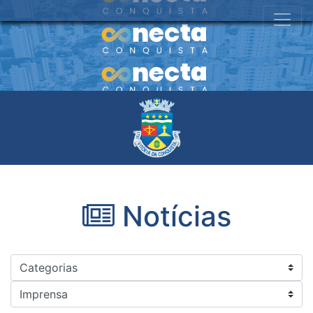
Notícias