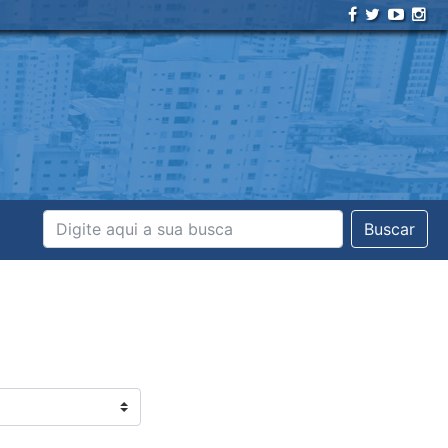
Buscar