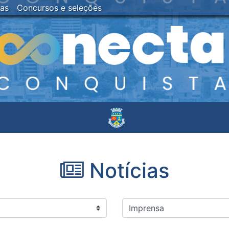
ias
Concursos e seleções
Notícias