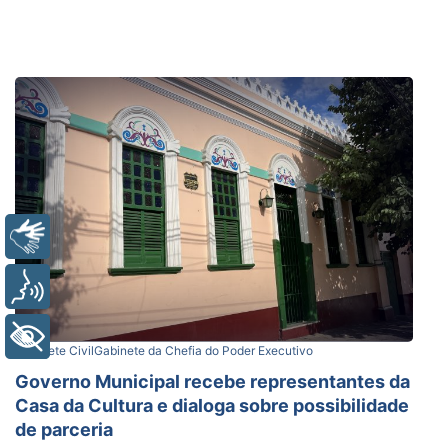
Libras
Voz
+ Acessibilidade
Gabinete Civil
Gabinete da Chefia do Poder Executivo
Governo Municipal recebe representantes da
Casa da Cultura e dialoga sobre possibilidade
de parceria