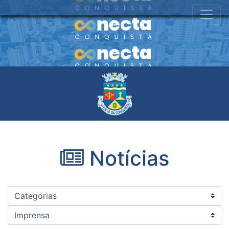
Notícias