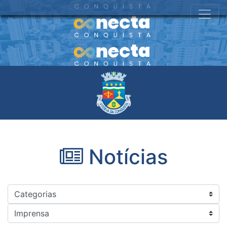
Notícias